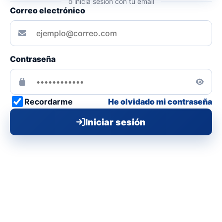
o inicia sesión con tu email
Correo electrónico
Contraseña
Recordarme
He olvidado mi contraseña
Iniciar sesión