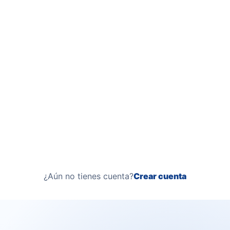
¿Aún no tienes cuenta?
Crear cuenta