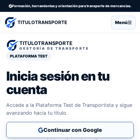
Formación, herramientas y orientación para transporte de mercancías.
TITULOTRANSPORTE
Menú
TITULOTRANSPORTE
GESTORÍA DE TRANSPORTE
PLATAFORMA TEST
Inicia sesión en tu
cuenta
Accede a la Plataforma Test de Transportista y sigue
avanzando hacia tu título.
Continuar con Google