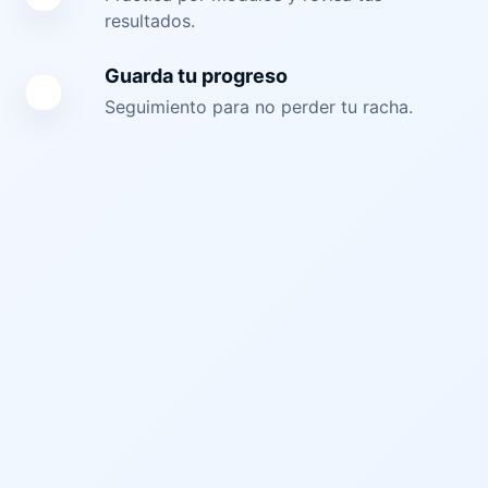
resultados.
Guarda tu progreso
Seguimiento para no perder tu racha.