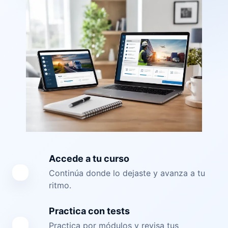
Accede a tu curso
Continúa donde lo dejaste y avanza a tu
ritmo.
Practica con tests
Practica por módulos y revisa tus