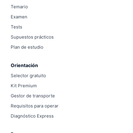
Temario
Examen
Tests
Supuestos prácticos
Plan de estudio
Orientación
Selector gratuito
Kit Premium
Gestor de transporte
Requisitos para operar
Diagnóstico Express