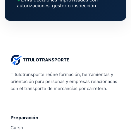
autorizaciones, gestor o inspección.
TITULOTRANSPORTE
Titulotransporte reúne formación, herramientas y
orientación para personas y empresas relacionadas
con el transporte de mercancías por carretera.
Preparación
Curso