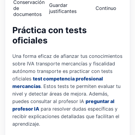
Conservación
Guardar
de
Continuo
justificantes
documentos
Práctica con tests
oficiales
Una forma eficaz de afianzar tus conocimientos
sobre IVA transporte mercancías y fiscalidad
autónomo transporte es practicar con tests
oficiales
test competencia profesional
mercancías
. Estos tests te permiten evaluar tu
nivel y detectar áreas de mejora. Además,
puedes consultar al profesor IA
preguntar al
profesor IA
para resolver dudas específicas y
recibir explicaciones detalladas que facilitan el
aprendizaje.