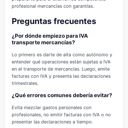
profesional mercancías con garantías.
Preguntas frecuentes
¿Por dónde empiezo para IVA
transporte mercancías?
Lo primero es darte de alta como autónomo y
entender qué operaciones están sujetas a IVA
en el transporte de mercancías. Luego, emite
facturas con IVA y presenta las declaraciones
trimestrales.
¿Qué errores comunes debería evitar?
Evita mezclar gastos personales con
profesionales, no emitir facturas con IVA o no
presentar las declaraciones a tiempo.