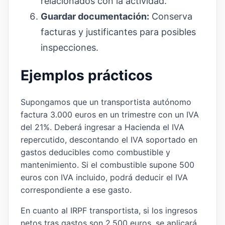
relacionados con la actividad.
Guardar documentación:
Conserva
facturas y justificantes para posibles
inspecciones.
Ejemplos prácticos
Supongamos que un transportista autónomo
factura 3.000 euros en un trimestre con un IVA
del 21%. Deberá ingresar a Hacienda el IVA
repercutido, descontando el IVA soportado en
gastos deducibles como combustible y
mantenimiento. Si el combustible supone 500
euros con IVA incluido, podrá deducir el IVA
correspondiente a ese gasto.
En cuanto al IRPF transportista, si los ingresos
netos tras gastos son 2.500 euros, se aplicará