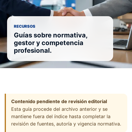
RECURSOS
Guías sobre normativa,
gestor y competencia
profesional.
Contenido pendiente de revisión editorial
Esta guía procede del archivo anterior y se
mantiene fuera del índice hasta completar la
revisión de fuentes, autoría y vigencia normativa.