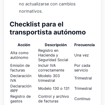
no actualizarse con cambios
normativos.
Checklist para el
transportista autónomo
Acción
Descripción
Frecuencia
Registro en
Alta como
Hacienda y
Una vez
autónomo
Seguridad Social
Emisión de
Incluir IVA
Por cada
facturas
correctamente
servicio
Declaración
Modelo 303
Trimestral
IVA
trimestral
Declaración
Modelo 130 o 131
Trimestral
IRPF
Registro de
Control y archivo
Continuo
gastos
de facturas