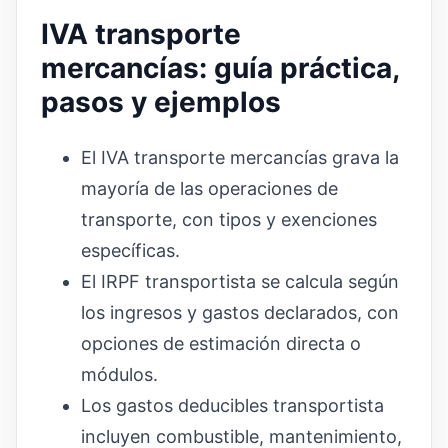
IVA transporte
mercancías: guía práctica,
pasos y ejemplos
El IVA transporte mercancías grava la
mayoría de las operaciones de
transporte, con tipos y exenciones
específicas.
El IRPF transportista se calcula según
los ingresos y gastos declarados, con
opciones de estimación directa o
módulos.
Los gastos deducibles transportista
incluyen combustible, mantenimiento,