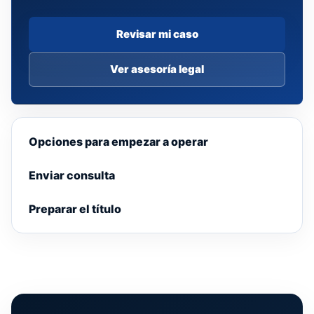
Revisar mi caso
Ver asesoría legal
Opciones para empezar a operar
Enviar consulta
Preparar el título