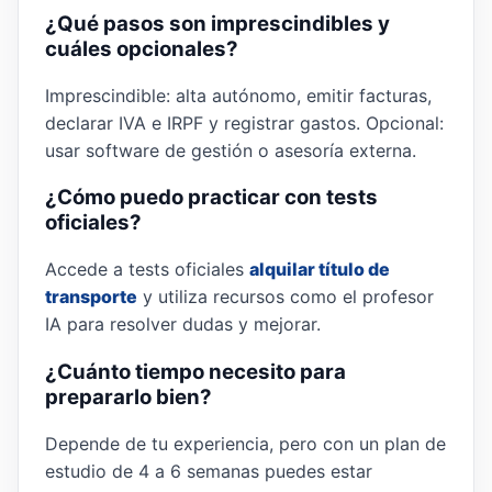
¿Qué pasos son imprescindibles y
cuáles opcionales?
Imprescindible: alta autónomo, emitir facturas,
declarar IVA e IRPF y registrar gastos. Opcional:
usar software de gestión o asesoría externa.
¿Cómo puedo practicar con tests
oficiales?
Accede a tests oficiales
alquilar título de
transporte
y utiliza recursos como el profesor
IA para resolver dudas y mejorar.
¿Cuánto tiempo necesito para
prepararlo bien?
Depende de tu experiencia, pero con un plan de
estudio de 4 a 6 semanas puedes estar