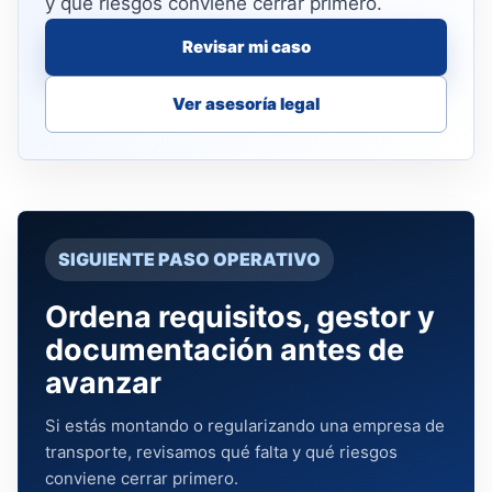
y qué riesgos conviene cerrar primero.
Revisar mi caso
Ver asesoría legal
SIGUIENTE PASO OPERATIVO
Ordena requisitos, gestor y
documentación antes de
avanzar
Si estás montando o regularizando una empresa de
transporte, revisamos qué falta y qué riesgos
conviene cerrar primero.