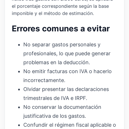
el porcentaje correspondiente según la base
imponible y el método de estimación.
Errores comunes a evitar
No separar gastos personales y
profesionales, lo que puede generar
problemas en la deducción.
No emitir facturas con IVA o hacerlo
incorrectamente.
Olvidar presentar las declaraciones
trimestrales de IVA e IRPF.
No conservar la documentación
justificativa de los gastos.
Confundir el régimen fiscal aplicable o