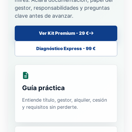
gestor, responsabilidades y preguntas
clave antes de avanzar.
Ver Kit Premium - 29 €
Diagnóstico Express - 99 €
Guía práctica
Entiende título, gestor, alquiler, cesión
y requisitos sin perderte.