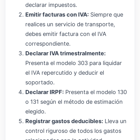
declarar impuestos.
Emitir facturas con IVA:
Siempre que
realices un servicio de transporte,
debes emitir factura con el IVA
correspondiente.
Declarar IVA trimestralmente:
Presenta el modelo 303 para liquidar
el IVA repercutido y deducir el
soportado.
Declarar IRPF:
Presenta el modelo 130
o 131 según el método de estimación
elegido.
Registrar gastos deducibles:
Lleva un
control riguroso de todos los gastos