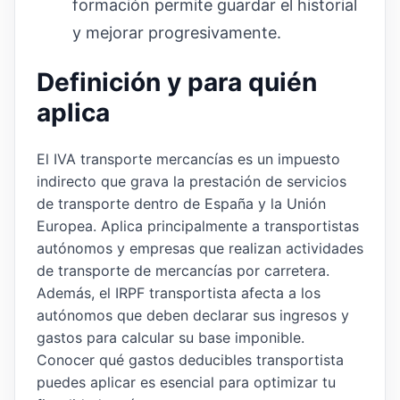
formación permite guardar el historial
y mejorar progresivamente.
Definición y para quién
aplica
El IVA transporte mercancías es un impuesto
indirecto que grava la prestación de servicios
de transporte dentro de España y la Unión
Europea. Aplica principalmente a transportistas
autónomos y empresas que realizan actividades
de transporte de mercancías por carretera.
Además, el IRPF transportista afecta a los
autónomos que deben declarar sus ingresos y
gastos para calcular su base imponible.
Conocer qué gastos deducibles transportista
puedes aplicar es esencial para optimizar tu