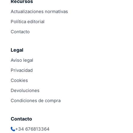
Recursos
Actualizaciones normativas
Política editorial
Contacto
Legal
Aviso legal
Privacidad
Cookies
Devoluciones
Condiciones de compra
Contacto
+34 676813364