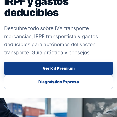
IRPF y gastos
deducibles
Descubre todo sobre IVA transporte
mercancías, IRPF transportista y gastos
deducibles para autónomos del sector
transporte. Guía práctica y consejos.
Ver Kit Premium
Diagnóstico Express