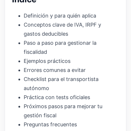
Definición y para quién aplica
Conceptos clave de IVA, IRPF y
gastos deducibles
Paso a paso para gestionar la
fiscalidad
Ejemplos prácticos
Errores comunes a evitar
Checklist para el transportista
autónomo
Práctica con tests oficiales
Próximos pasos para mejorar tu
gestión fiscal
Preguntas frecuentes