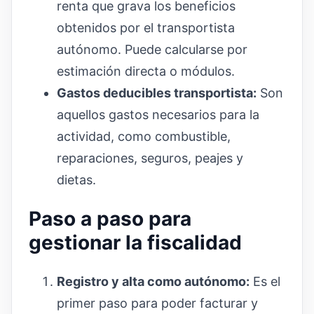
renta que grava los beneficios
obtenidos por el transportista
autónomo. Puede calcularse por
estimación directa o módulos.
Gastos deducibles transportista:
Son
aquellos gastos necesarios para la
actividad, como combustible,
reparaciones, seguros, peajes y
dietas.
Paso a paso para
gestionar la fiscalidad
Registro y alta como autónomo:
Es el
primer paso para poder facturar y