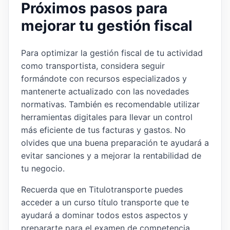
Próximos pasos para
mejorar tu gestión fiscal
Para optimizar la gestión fiscal de tu actividad
como transportista, considera seguir
formándote con recursos especializados y
mantenerte actualizado con las novedades
normativas. También es recomendable utilizar
herramientas digitales para llevar un control
más eficiente de tus facturas y gastos. No
olvides que una buena preparación te ayudará a
evitar sanciones y a mejorar la rentabilidad de
tu negocio.
Recuerda que en Titulotransporte puedes
acceder a un curso título transporte que te
ayudará a dominar todos estos aspectos y
prepararte para el examen de competencia