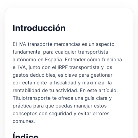
Introducción
El IVA transporte mercancías es un aspecto
fundamental para cualquier transportista
autónomo en España. Entender cómo funciona
el IVA, junto con el IRPF transportista y los
gastos deducibles, es clave para gestionar
correctamente la fiscalidad y maximizar la
rentabilidad de tu actividad. En este artículo,
Titulotransporte te ofrece una guía clara y
práctica para que puedas manejar estos
conceptos con seguridad y evitar errores
comunes.
Índice