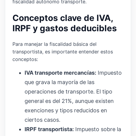
fiscalidad autónomo transporte.
Conceptos clave de IVA,
IRPF y gastos deducibles
Para manejar la fiscalidad básica del
transportista, es importante entender estos
conceptos:
IVA transporte mercancías:
Impuesto
que grava la mayoría de las
operaciones de transporte. El tipo
general es del 21%, aunque existen
exenciones y tipos reducidos en
ciertos casos.
IRPF transportista:
Impuesto sobre la