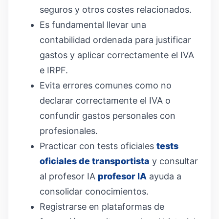
seguros y otros costes relacionados.
Es fundamental llevar una
contabilidad ordenada para justificar
gastos y aplicar correctamente el IVA
e IRPF.
Evita errores comunes como no
declarar correctamente el IVA o
confundir gastos personales con
profesionales.
Practicar con tests oficiales
tests
oficiales de transportista
y consultar
al profesor IA
profesor IA
ayuda a
consolidar conocimientos.
Registrarse en plataformas de