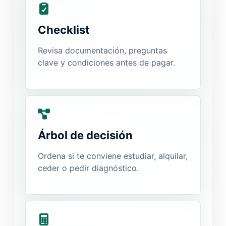
Checklist
Revisa documentación, preguntas
clave y condiciones antes de pagar.
Árbol de decisión
Ordena si te conviene estudiar, alquilar,
ceder o pedir diagnóstico.