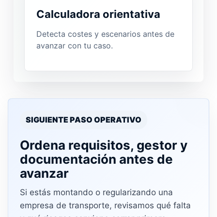
Calculadora orientativa
Detecta costes y escenarios antes de
avanzar con tu caso.
SIGUIENTE PASO OPERATIVO
Ordena requisitos, gestor y
documentación antes de
avanzar
Si estás montando o regularizando una
empresa de transporte, revisamos qué falta